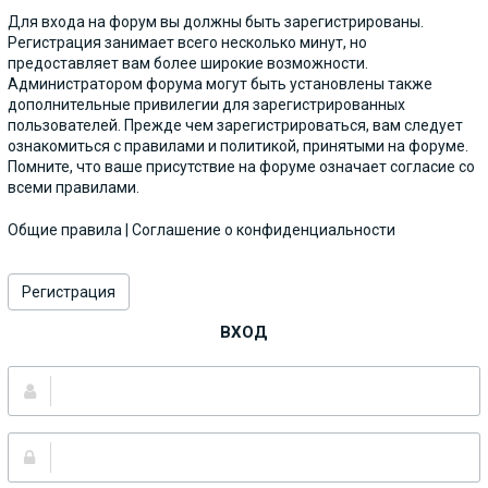
Для входа на форум вы должны быть зарегистрированы.
Регистрация занимает всего несколько минут, но
предоставляет вам более широкие возможности.
Администратором форума могут быть установлены также
дополнительные привилегии для зарегистрированных
пользователей. Прежде чем зарегистрироваться, вам следует
ознакомиться с правилами и политикой, принятыми на форуме.
Помните, что ваше присутствие на форуме означает согласие со
всеми правилами.
Общие правила
|
Соглашение о конфиденциальности
Регистрация
ВХОД