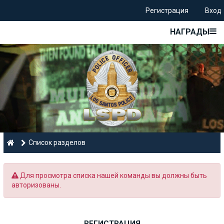
Регистрация
Вход
НАГРАДЫ
Список разделов
Для просмотра списка нашей команды вы должны быть
авторизованы.
РЕГИСТРАЦИЯ