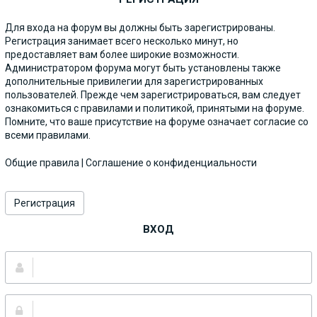
Для входа на форум вы должны быть зарегистрированы.
Регистрация занимает всего несколько минут, но
предоставляет вам более широкие возможности.
Администратором форума могут быть установлены также
дополнительные привилегии для зарегистрированных
пользователей. Прежде чем зарегистрироваться, вам следует
ознакомиться с правилами и политикой, принятыми на форуме.
Помните, что ваше присутствие на форуме означает согласие со
всеми правилами.
Общие правила
|
Соглашение о конфиденциальности
Регистрация
ВХОД