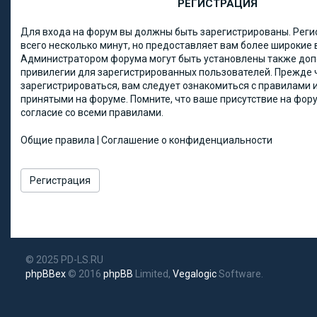
РЕГИСТРАЦИЯ
Для входа на форум вы должны быть зарегистрированы. Реги
всего несколько минут, но предоставляет вам более широкие
Администратором форума могут быть установлены также до
привилегии для зарегистрированных пользователей. Прежде 
зарегистрироваться, вам следует ознакомиться с правилами и
принятыми на форуме. Помните, что ваше присутствие на фор
согласие со всеми правилами.
Общие правила
|
Соглашение о конфиденциальности
Регистрация
© 2025 PD-LS.RU
phpBBex
© 2016
phpBB
Limited,
Vegalogic
Software.