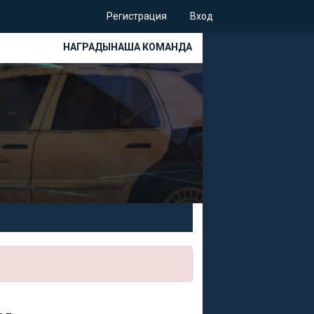
Регистрация
Вход
НАГРАДЫ
НАША КОМАНДА