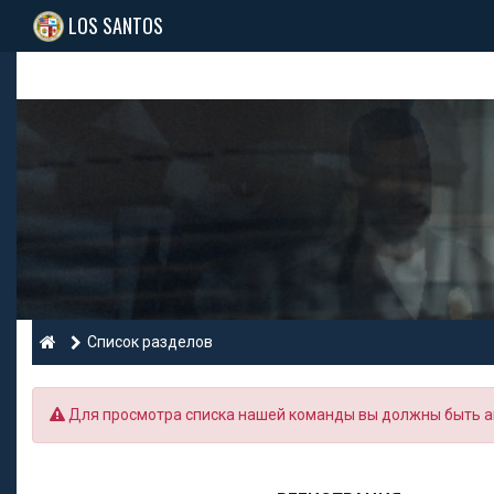
LOS SANTOS
Список разделов
Для просмотра списка нашей команды вы должны быть а