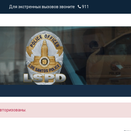
Для экстренных вызовов звоните
911
вторизованы.