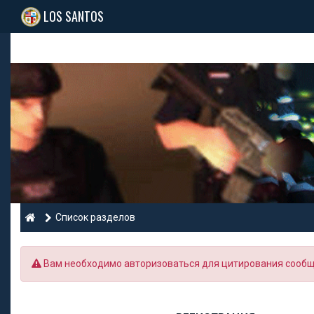
LOS SANTOS
Список разделов
Вам необходимо авторизоваться для цитирования сообще