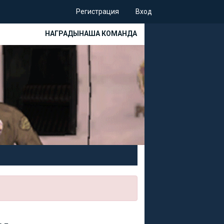
Регистрация
Вход
НАГРАДЫ
НАША КОМАНДА