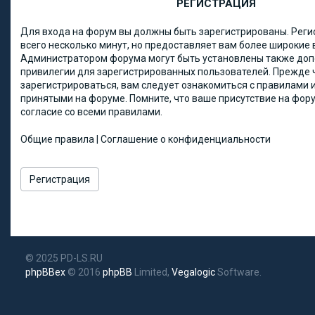
РЕГИСТРАЦИЯ
Для входа на форум вы должны быть зарегистрированы. Реги
всего несколько минут, но предоставляет вам более широкие
Администратором форума могут быть установлены также до
привилегии для зарегистрированных пользователей. Прежде 
зарегистрироваться, вам следует ознакомиться с правилами и
принятыми на форуме. Помните, что ваше присутствие на фор
согласие со всеми правилами.
Общие правила
|
Соглашение о конфиденциальности
Регистрация
© 2025 PD-LS.RU
phpBBex
© 2016
phpBB
Limited,
Vegalogic
Software.