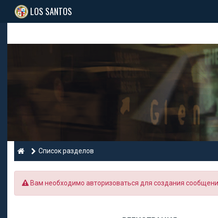
LOS SANTOS
Список разделов
Вам необходимо авторизоваться для создания сообщений