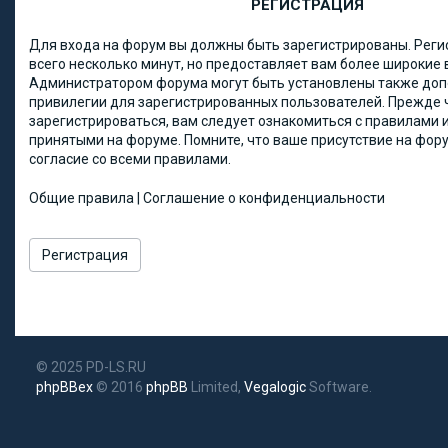
РЕГИСТРАЦИЯ
Для входа на форум вы должны быть зарегистрированы. Реги
всего несколько минут, но предоставляет вам более широкие
Администратором форума могут быть установлены также до
привилегии для зарегистрированных пользователей. Прежде 
зарегистрироваться, вам следует ознакомиться с правилами и
принятыми на форуме. Помните, что ваше присутствие на фор
согласие со всеми правилами.
Общие правила
|
Соглашение о конфиденциальности
Регистрация
© 2025 PD-LS.RU
phpBBex
© 2016
phpBB
Limited,
Vegalogic
Software.