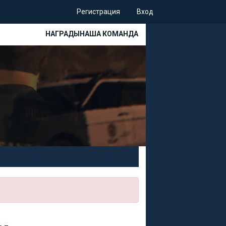
Регистрация
Вход
НАГРАДЫ
НАША КОМАНДА