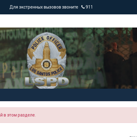
Для экстренных вызовов звоните
911
 в этом разделе.