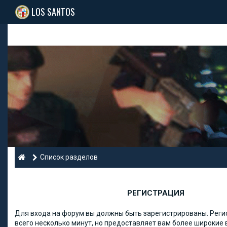
LOS SANTOS
Список разделов
РЕГИСТРАЦИЯ
Для входа на форум вы должны быть зарегистрированы. Реги
всего несколько минут, но предоставляет вам более широкие