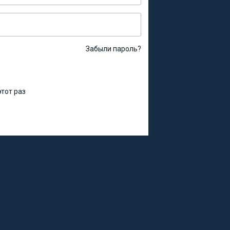
Забыли пароль?
тот раз