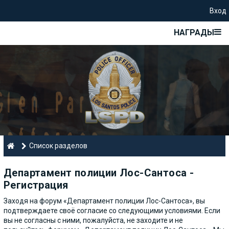
Вход
НАГРАДЫ
Список разделов
Департамент полиции Лос-Сантоса -
Регистрация
Заходя на форум «Департамент полиции Лос-Сантоса», вы
подтверждаете своё согласие со следующими условиями. Если
вы не согласны с ними, пожалуйста, не заходите и не