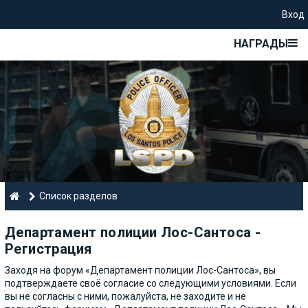
Вход
НАГРАДЫ
Список разделов
Департамент полиции Лос-Сантоса -
Регистрация
Заходя на форум «Департамент полиции Лос-Сантоса», вы
подтверждаете своё согласие со следующими условиями. Если
вы не согласны с ними, пожалуйста, не заходите и не