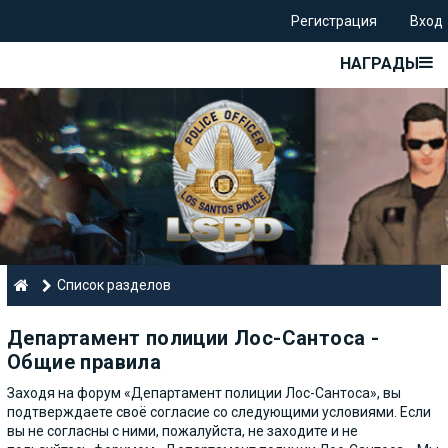
Регистрация
Вход
НАГРАДЫ
Список разделов
Департамент полиции Лос-Сантоса -
Общие правила
Заходя на форум «Департамент полиции Лос-Сантоса», вы
подтверждаете своё согласие со следующими условиями. Если
вы не согласны с ними, пожалуйста, не заходите и не