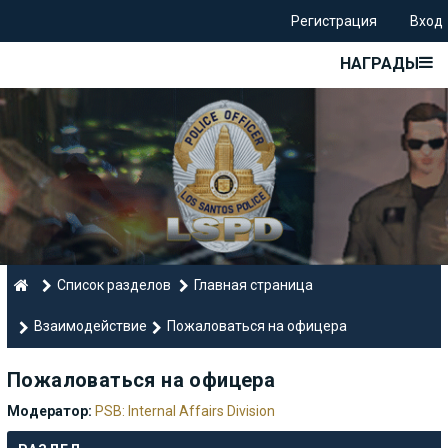
Регистрация
Вход
НАГРАДЫ
Список разделов
Главная страница
Взаимодействие
Пожаловаться на офицера
Пожаловаться на офицера
Модератор:
PSB: Internal Affairs Division