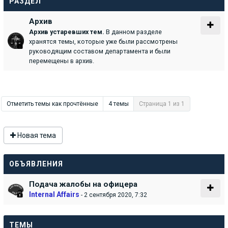
РАЗДЕЛ
Архив
Архив устаревших тем.
В данном разделе
хранятся темы, которые уже были рассмотрены
руководящим составом департамента и были
перемещены в архив.
Отметить темы как прочтённые
4 темы
Страница 1 из 1
Новая тема
ОБЪЯВЛЕНИЯ
Подача жалобы на офицера
Internal Affairs
- 2 сентября 2020, 7:32
ТЕМЫ