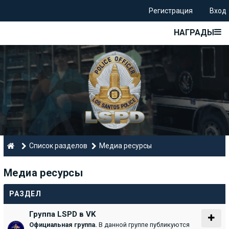
Регистрация
Вход
НАГРАДЫ
Список разделов
Медиа ресурсы
Медиа ресурсы
РАЗДЕЛ
Группа LSPD в VK
Официальная группа.
В данной группе публикуются