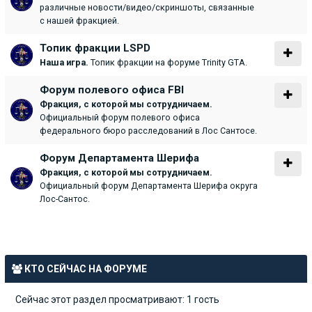
различные новости/видео/скриншоты, связанные
с нашей фракцией.
Топик фракции LSPD
Наша игра.
Топик фракции на форуме Trinity GTA.
Форум полевого офиса FBI
Фракция, с которой мы сотрудничаем.
Официальный форум полевого офиса
федерального бюро расследований в Лос Сантосе.
Форум Департамента Шерифа
Фракция, с которой мы сотрудничаем.
Официальный форум Департамента Шерифа округа
Лос-Сантос.
КТО СЕЙЧАС НА ФОРУМЕ
Сейчас этот раздел просматривают: 1 гость