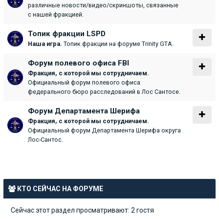
различные новости/видео/скриншоты, связанные
с нашей фракцией.
Топик фракции LSPD
Наша игра.
Топик фракции на форуме Trinity GTA.
Форум полевого офиса FBI
Фракция, с которой мы сотрудничаем.
Официальный форум полевого офиса
федерального бюро расследований в Лос Сантосе.
Форум Департамента Шерифа
Фракция, с которой мы сотрудничаем.
Официальный форум Департамента Шерифа округа
Лос-Сантос.
КТО СЕЙЧАС НА ФОРУМЕ
Сейчас этот раздел просматривают: 2 гостя