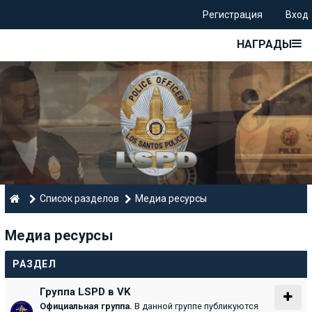
Регистрация
Вход
НАГРАДЫ
Список разделов
Медиа ресурсы
Медиа ресурсы
РАЗДЕЛ
Группа LSPD в VK
Официальная группа.
В данной группе публикуются