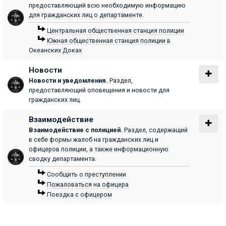
предоставляющий всю необходимую информацию
для гражданских лиц о департаменте.
Центральная общественная станция полиции
Южная общественная станция полиции в
Океанских Доках
Новости
Новости и уведомления.
Раздел,
предоставляющий оповещения и новости для
гражданских лиц.
Взаимодействие
Взаимодействие с полицией.
Раздел, содержащий
в себе формы жалоб на гражданских лиц и
офицеров полиции, а также информационную
сводку департамента.
Сообщить о преступлении
Пожаловаться на офицера
Поездка с офицером