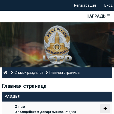
Регистрация
Вход
НАГРАДЫ
Список разделов
Главная страница
Главная страница
РАЗДЕЛ
О нас
О полицейском департаменте.
Раздел,