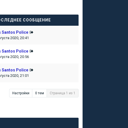
ОСЛЕДНЕЕ СООБЩЕНИЕ
 Santos Police
вгуста 2020, 20:41
 Santos Police
вгуста 2020, 20:56
 Santos Police
вгуста 2020, 21:01
Настройки
0 тем
Страница 1 из 1