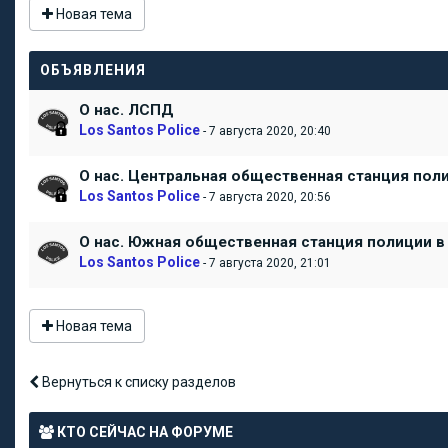
Новая тема
ОБЪЯВЛЕНИЯ
О нас. ЛСПД
Los Santos Police
- 7 августа 2020, 20:40
О нас. Центральная общественная станция пол
Los Santos Police
- 7 августа 2020, 20:56
О нас. Южная общественная станция полиции в
Los Santos Police
- 7 августа 2020, 21:01
Новая тема
Вернуться к списку разделов
Показать темы за:
Поле сортировк
КТО СЕЙЧАС НА ФОРУМЕ