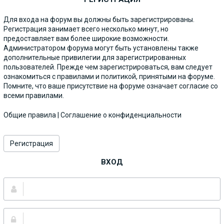
Для входа на форум вы должны быть зарегистрированы.
Регистрация занимает всего несколько минут, но
предоставляет вам более широкие возможности.
Администратором форума могут быть установлены также
дополнительные привилегии для зарегистрированных
пользователей. Прежде чем зарегистрироваться, вам следует
ознакомиться с правилами и политикой, принятыми на форуме.
Помните, что ваше присутствие на форуме означает согласие со
всеми правилами.
Общие правила
|
Соглашение о конфиденциальности
Регистрация
ВХОД