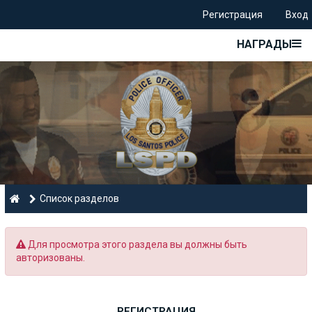
Регистрация
Вход
НАГРАДЫ
Список разделов
Для просмотра этого раздела вы должны быть
авторизованы.
РЕГИСТРАЦИЯ