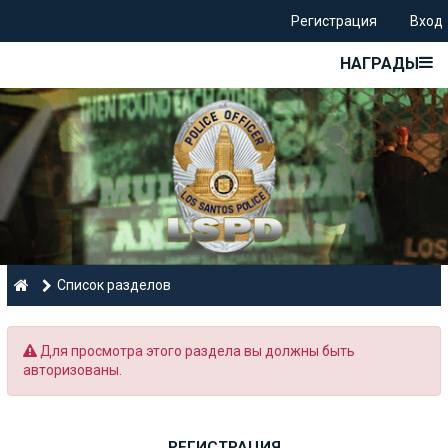
Регистрация
Вход
НАГРАДЫ
Список разделов
Для просмотра этого раздела вы должны быть
авторизованы.
РЕГИСТРАЦИЯ