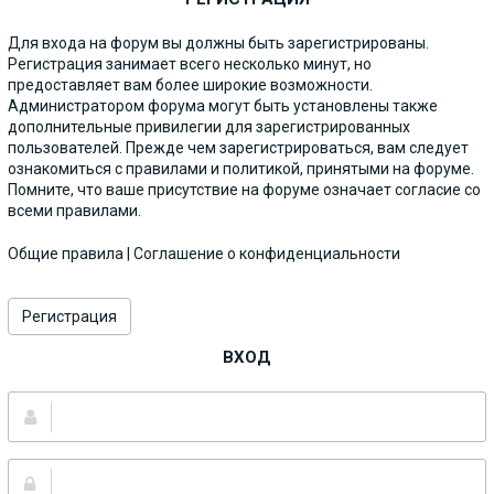
Для входа на форум вы должны быть зарегистрированы.
Регистрация занимает всего несколько минут, но
предоставляет вам более широкие возможности.
Администратором форума могут быть установлены также
дополнительные привилегии для зарегистрированных
пользователей. Прежде чем зарегистрироваться, вам следует
ознакомиться с правилами и политикой, принятыми на форуме.
Помните, что ваше присутствие на форуме означает согласие со
всеми правилами.
Общие правила
|
Соглашение о конфиденциальности
Регистрация
ВХОД