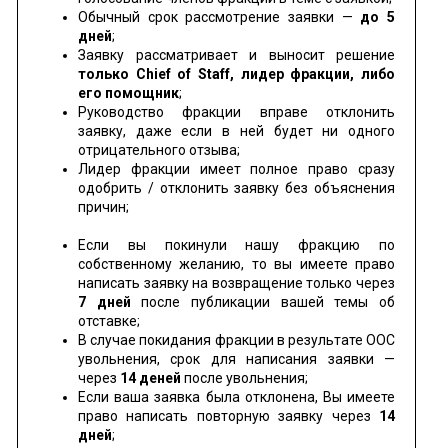
Обычный срок рассмотрение заявки —
до 5
дней
;
Заявку рассматривает и выносит решение
только Chief of Staff, лидер фракции, либо
его помощник
;
Руководство фракции вправе отклонить
заявку, даже если в ней будет ни одного
отрицательного отзыва;
Лидер фракции имеет полное право сразу
одобрить / отклонить заявку без объяснения
причин;
Если вы покинули нашу фракцию по
собственному желанию, то вы имеете право
написать заявку на возвращение только через
7 дней
после публикации вашей темы об
отставке;
В случае покидания фракции в результате OOC
увольнения, срок для написания заявки —
через
14 деней
после увольнения;
Если ваша заявка была отклонена, Вы имеете
право написать повторную заявку через
14
дней
;