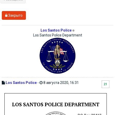
Закрыто
Los Santos Police
Los Santos Police Department
Los Santos Police
-
8 августа 2020, 16:31
21
LOS SANTOS POLICE DEPARTMENT