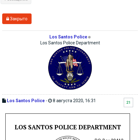
Закрыто
Los Santos Police
Los Santos Police Department
Los Santos Police
-
8 августа 2020, 16:31
21
LOS SANTOS POLICE DEPARTMENT