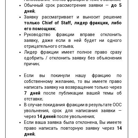
Обычный срок рассмотрение заявки —
до 5
дней
;
Заявку рассматривает и выносит решение
только Chief of Staff, лидер фракции, либо
его помощник
;
Руководство фракции вправе отклонить
заявку, даже если в ней будет ни одного
отрицательного отзыва;
Лидер фракции имеет полное право сразу
одобрить / отклонить заявку без объяснения
причин;
Если вы покинули нашу фракцию по
собственному желанию, то вы имеете право
написать заявку на возвращение только через
7 дней
после публикации вашей темы об
отставке;
В случае покидания фракции в результате OOC
увольнения, срок для написания заявки —
через
14 деней
после увольнения;
Если ваша заявка была отклонена, Вы имеете
право написать повторную заявку через
14
дней
;