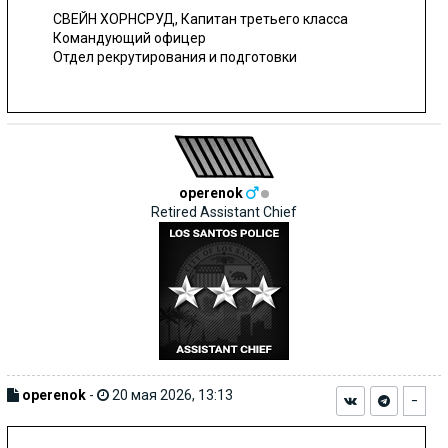
СВЕЙН ХОРНСРУД
, Капитан третьего класса
Командующий офицер
Отдел рекрутирования и подготовки
operenok
Retired Assistant Chief
operenok
-
20 мая 2026, 13:13
−