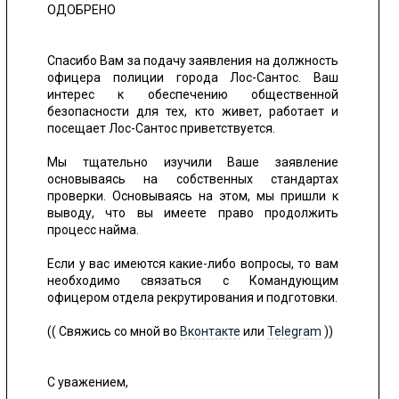
ОДОБРЕНО
Спасибо Вам за подачу заявления на должность
офицера полиции города Лос-Сантос. Ваш
интерес к обеспечению общественной
безопасности для тех, кто живет, работает и
посещает Лос-Сантос приветствуется.
Мы тщательно изучили Ваше заявление
основываясь на собственных стандартах
проверки. Основываясь на этом, мы пришли к
выводу, что вы имеете право продолжить
процесс найма.
Если у вас имеются какие-либо вопросы, то вам
необходимо связаться с Командующим
офицером отдела рекрутирования и подготовки.
(( Свяжись со мной во
Вконтакте
или
Telegram
))
С уважением,