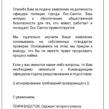
Спасибо Вам за подачу заявления на должность
офицера полиции города Лос-Сантос. Ваш
интерес к обеспечению общественной
безопасности для тех, кто живет, работает и
посещает Лос-Сантос приветствуется.
Мы тщательно изучили Ваше заявление
основываясь на собственных стандартах
проверки. Основываясь на этом, мы пришли к
выводу, что Вы не имеете право продолжить
процесс найма.
Если у вас имеются какие-либо вопросы, то Вам
необходимо связаться с Командующим
офицером отдела рекрутирования и подготовки.
(( игнорирование требований проверяющего ))
С уважением,
ГЕНРИ ВУДСТОК
, Сержант второго класса