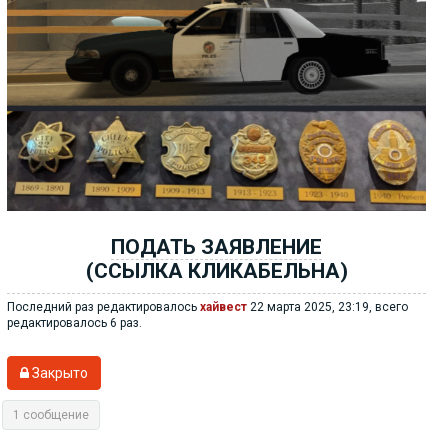
ПОДАТЬ ЗАЯВЛЕНИЕ
(ССЫЛКА КЛИКАБЕЛЬНА)
Последний раз редактировалось
хайвест
22 марта 2025, 23:19, всего
редактировалось 6 раз.
Закрыто
1 сообщение