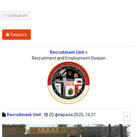
1 сообщение
Закрыто
Recruitment Unit
Recruitment and Employment Division
Recruitment Unit
-
20 февраля 2025, 16:21
−