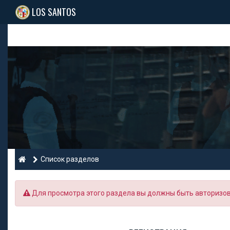
LOS SANTOS
Список разделов
Для просмотра этого раздела вы должны быть авторизо