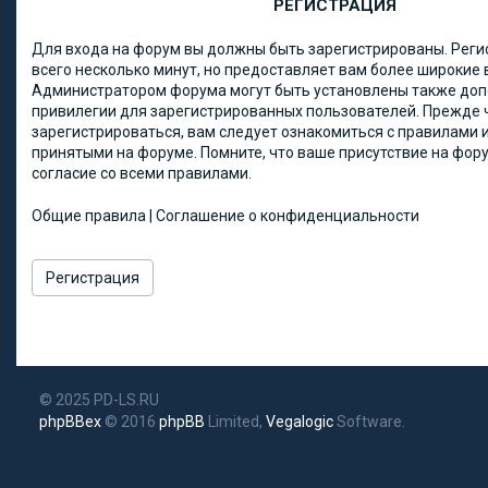
РЕГИСТРАЦИЯ
Для входа на форум вы должны быть зарегистрированы. Реги
всего несколько минут, но предоставляет вам более широкие
Администратором форума могут быть установлены также до
привилегии для зарегистрированных пользователей. Прежде 
зарегистрироваться, вам следует ознакомиться с правилами и
принятыми на форуме. Помните, что ваше присутствие на фор
согласие со всеми правилами.
Общие правила
|
Соглашение о конфиденциальности
Регистрация
© 2025 PD-LS.RU
phpBBex
© 2016
phpBB
Limited,
Vegalogic
Software.