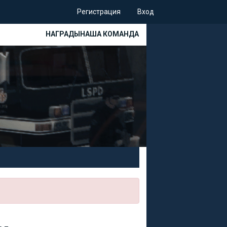
Регистрация
Вход
НАГРАДЫ
НАША КОМАНДА