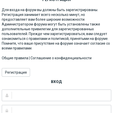
Для входа на форум вы должны быть зарегистрированы.
Регистрация занимает всего несколько минут, но
предоставляет вам более широкие возможности.
Администратором форума могут быть установлены также
дополнительные привилегии для зарегистрированных
пользователей. Прежде чем зарегистрироваться, вам следует
ознакомиться с правилами и политикой, принятыми на форуме.
Помните, что ваше присутствие на форуме означает согласие со
всеми правилами.
Общие правила
|
Соглашение о конфиденциальности
Регистрация
ВХОД