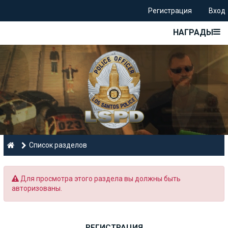
Регистрация
Вход
НАГРАДЫ
Список разделов
Для просмотра этого раздела вы должны быть
авторизованы.
РЕГИСТРАЦИЯ