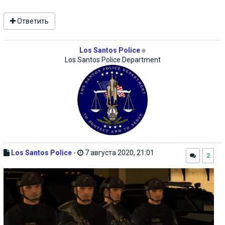
Ответить
Los Santos Police
Los Santos Police Department
Los Santos Police
-
7 августа 2020, 21:01
2