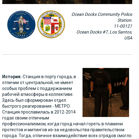
Ocean Docks Community Police
Station:
11-00127
Ocean Docks #7, Los Santos,
USA
История.
Станция в порту города, в
отличии от центральной, не имеет
особых проблем с поддержанием
рабочей атмосферы в коллективе.
Здесь был сформирован отдел
быстрого реагирования - МЕТРО.
Станция прославилась в 2012-2014
годах своим отличным
профессионализмом, когда город начал гореть в пламени
протестов и митингов из-за недовольства правительством
города. Тогда, отличное взаимодействие всех отрядов смогло